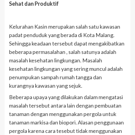
Sehat dan Produktif
Kelurahan Kasin merupakan salah satu kawasan
padat penduduk yang berada di Kota Malang.
Sehingga keadaan tersebut dapat mengakibatkan
beberapa permasalahan , salah satunya adalah
masalah kesehatan lingkungan. Masalah
kesehatan lingkungan yang sering muncul adalah
penumpukan sampah rumah tangga dan
kurangnya kawasan yang sejuk.
Beberapa upaya yang dilakukan dalam mengatasi
masalah tersebut antara lain dengan pembuatan
tanaman dengan menggunakan pergola untuk
tanaman markisa dan biopori. Alasan penggunaan
pergola karena cara tesebut tidak menggunakan