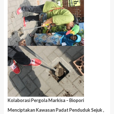
Kolaborasi Pergola Markisa – Biopori
Menciptakan Kawasan Padat Penduduk Sejuk ,