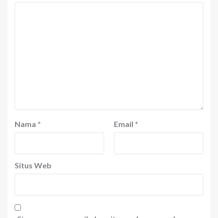
Nama
*
Email
*
Situs Web