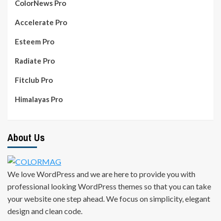
ColorNews Pro
Accelerate Pro
Esteem Pro
Radiate Pro
Fitclub Pro
Himalayas Pro
About Us
We love WordPress and we are here to provide you with
professional looking WordPress themes so that you can take
your website one step ahead. We focus on simplicity, elegant
design and clean code.