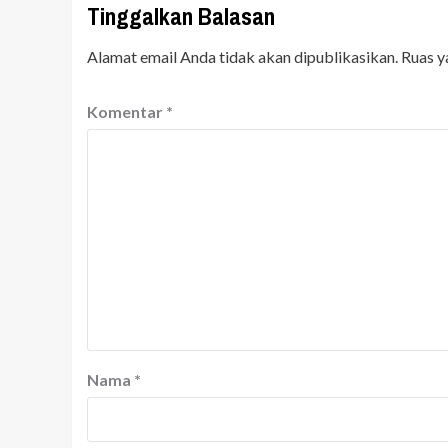
Tinggalkan Balasan
Alamat email Anda tidak akan dipublikasikan.
Ruas y
Komentar
*
Nama
*