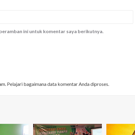
 peramban ini untuk komentar saya berikutnya.
pam.
Pelajari bagaimana data komentar Anda diproses
.