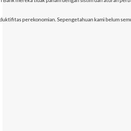
oduktifitas perekonomian. Sepengetahuan kami belum semu