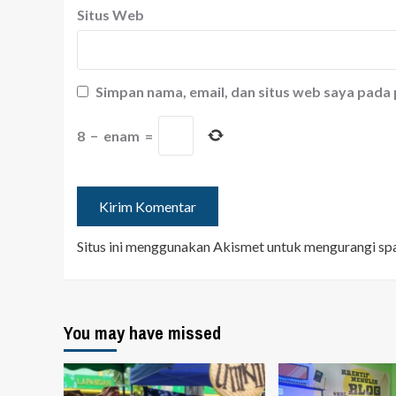
Situs Web
Simpan nama, email, dan situs web saya pada
8
−
enam
=
Situs ini menggunakan Akismet untuk mengurangi s
You may have missed