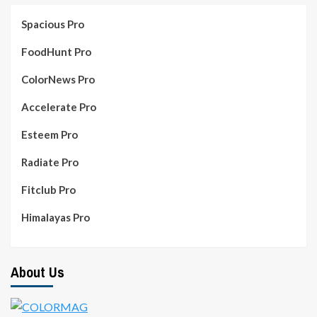
Spacious Pro
FoodHunt Pro
ColorNews Pro
Accelerate Pro
Esteem Pro
Radiate Pro
Fitclub Pro
Himalayas Pro
About Us