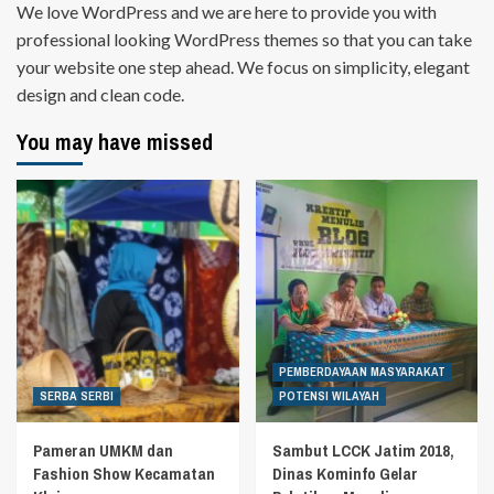
We love WordPress and we are here to provide you with
professional looking WordPress themes so that you can take
your website one step ahead. We focus on simplicity, elegant
design and clean code.
You may have missed
PEMBERDAYAAN MASYARAKAT
SERBA SERBI
POTENSI WILAYAH
Pameran UMKM dan
Sambut LCCK Jatim 2018,
Fashion Show Kecamatan
Dinas Kominfo Gelar