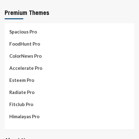
Premium Themes
Spacious Pro
FoodHunt Pro
ColorNews Pro
Accelerate Pro
Esteem Pro
Radiate Pro
Fitclub Pro
Himalayas Pro