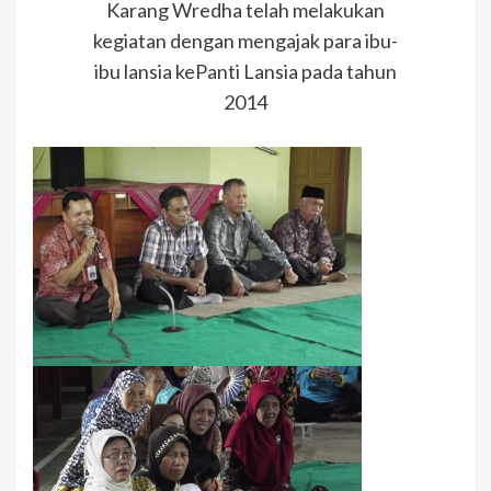
Karang Wredha telah melakukan
kegiatan dengan mengajak para ibu-
ibu lansia kePanti Lansia pada tahun
2014