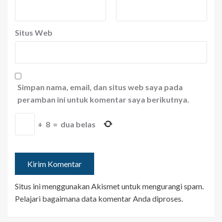
Situs Web
Simpan nama, email, dan situs web saya pada
peramban ini untuk komentar saya berikutnya.
+
8
=
dua belas
Situs ini menggunakan Akismet untuk mengurangi spam.
Pelajari bagaimana data komentar Anda diproses
.