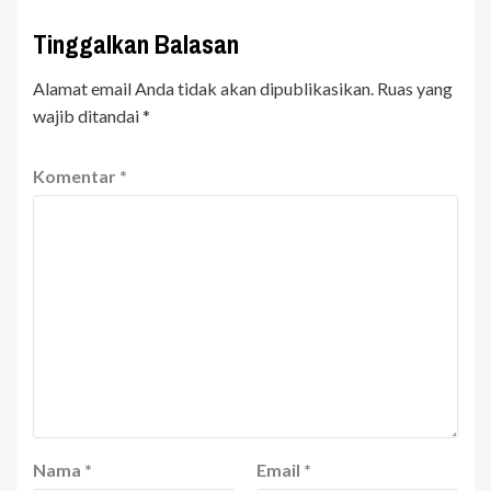
Tinggalkan Balasan
Alamat email Anda tidak akan dipublikasikan.
Ruas yang
wajib ditandai
*
Komentar
*
Nama
*
Email
*