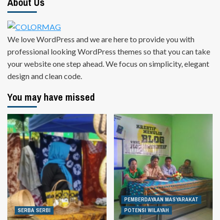
About Us
We love WordPress and we are here to provide you with
professional looking WordPress themes so that you can take
your website one step ahead. We focus on simplicity, elegant
design and clean code.
You may have missed
PEMBERDAYAAN MASYARAKAT
SERBA SERBI
POTENSI WILAYAH