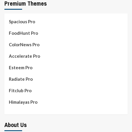
Premium Themes
Spacious Pro
FoodHunt Pro
ColorNews Pro
Accelerate Pro
Esteem Pro
Radiate Pro
Fitclub Pro
Himalayas Pro
About Us