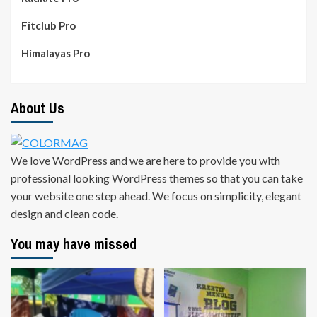
Fitclub Pro
Himalayas Pro
About Us
We love WordPress and we are here to provide you with
professional looking WordPress themes so that you can take
your website one step ahead. We focus on simplicity, elegant
design and clean code.
You may have missed