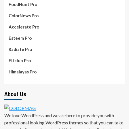
FoodHunt Pro
ColorNews Pro
Accelerate Pro
Esteem Pro
Radiate Pro
Fitclub Pro
Himalayas Pro
About Us
We love WordPress and we are here to provide you with
professional looking WordPress themes so that you can take